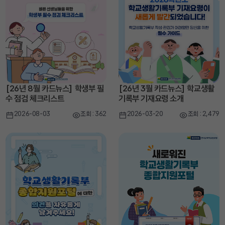
[26년 8월 카드뉴스] 학생부 필
[26년 3월 카드뉴스] 학교생활
수 점검 체크리스트
기록부 기재요령 소개
2026-08-03
조회 : 362
2026-03-20
조회 : 2,479