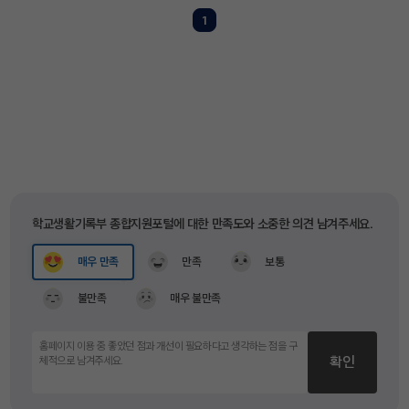
1
학교생활기록부 종합지원포털에 대한 만족도와 소중한 의견 남겨주세요.
매우 만족
만족
보통
불만족
매우 불만족
확인